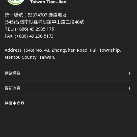
統一編號：53874707 聯絡地址:
(545)台灣南投縣埔里鎮中山路二段48號
TEL: (+886) 49 2985 175
FAX: (+886) 49 298 5173
Address: (545) No. 48, ZhongShan Road, Puli Township,
Nantou County, Taiwan.
網站導覽
最新消息
特價中商品