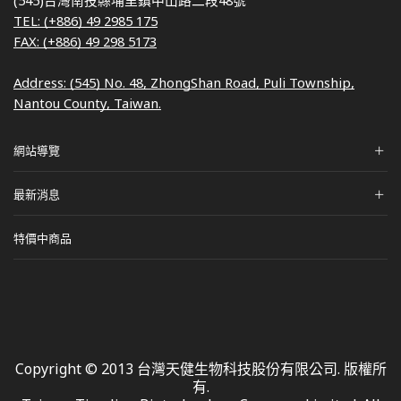
TEL: (+886) 49 2985 175
FAX: (+886) 49 298 5173
Address: (545) No. 48, ZhongShan Road, Puli Township,
Nantou County, Taiwan.
網站導覽
最新消息
特價中商品
Copyright © 2013 台灣天健生物科技股份有限公司. 版權所
有.