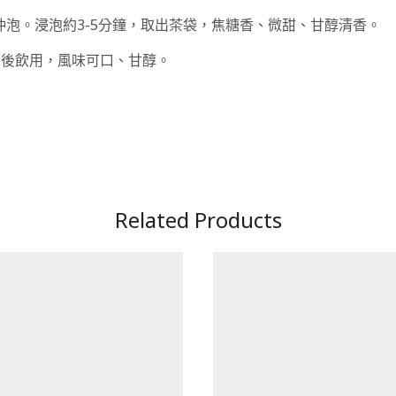
水沖泡。浸泡約3-5分鐘，取出茶袋，焦糖香、微甜、甘醇清香。
箱後飲用，風味可口、甘醇。
Related Products