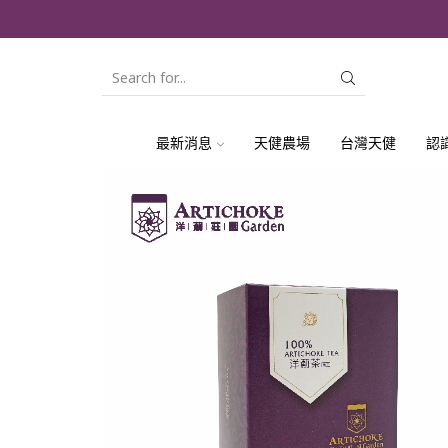
SEARCH
INPUT
最新消息
天健農場
台灣天健
認